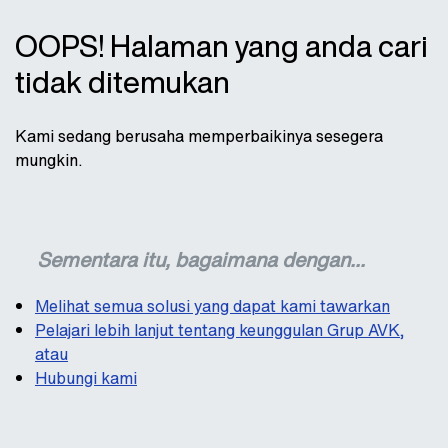
OOPS! Halaman yang anda cari
tidak ditemukan
Kami sedang berusaha memperbaikinya sesegera
mungkin.
Sementara itu, bagaimana dengan...
Melihat semua solusi yang dapat kami tawarkan
Pelajari lebih lanjut tentang keunggulan Grup AVK,
atau
Hubungi kami