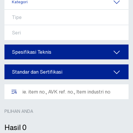
Kategori
Tipe
Seri
Spesifikasi Teknis
Standar dan Sertifikasi
PILIHAN ANDA
Hasil
0