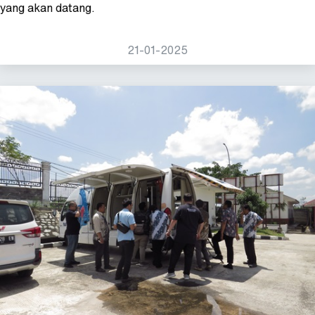
yang akan datang.
21-01-2025