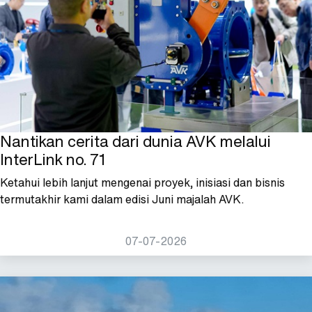
Nantikan cerita dari dunia AVK melalui
InterLink no. 71
Ketahui lebih lanjut mengenai proyek, inisiasi dan bisnis
termutakhir kami dalam edisi Juni majalah AVK.
07-07-2026