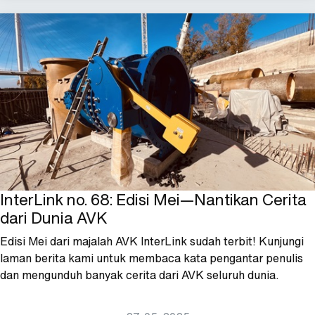
InterLink no. 68: Edisi Mei—Nantikan Cerita
dari Dunia AVK
Edisi Mei dari majalah AVK InterLink sudah terbit! Kunjungi
laman berita kami untuk membaca kata pengantar penulis
dan mengunduh banyak cerita dari AVK seluruh dunia.