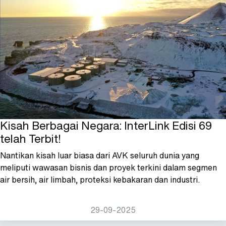
Kisah Berbagai Negara: InterLink Edisi 69
telah Terbit!
Nantikan kisah luar biasa dari AVK seluruh dunia yang
meliputi wawasan bisnis dan proyek terkini dalam segmen
air bersih, air limbah, proteksi kebakaran dan industri.
29-09-2025