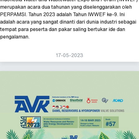
merupakan acara dua tahunan yang diselenggarakan oleh
PERPAMSI. Tahun 2023 adalah Tahun IWWEF ke-9. Ini
adalah acara yang sangat dinanti dari dunia industri sebagai
tempat para peserta dan pakar saling bertukar ide dan
pengalaman.
17-05-2023