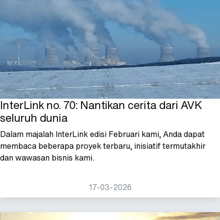
InterLink no. 70: Nantikan cerita dari AVK
seluruh dunia
Dalam majalah InterLink edisi Februari kami, Anda dapat
membaca beberapa proyek terbaru, inisiatif termutakhir
dan wawasan bisnis kami.
17-03-2026