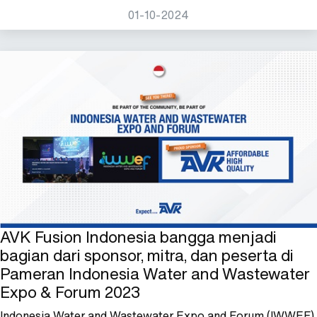
01-10-2024
AVK Fusion Indonesia bangga menjadi
bagian dari sponsor, mitra, dan peserta di
Pameran Indonesia Water and Wastewater
Expo & Forum 2023
Indonesia Water and Wastewater Expo and Forum (IWWEF)