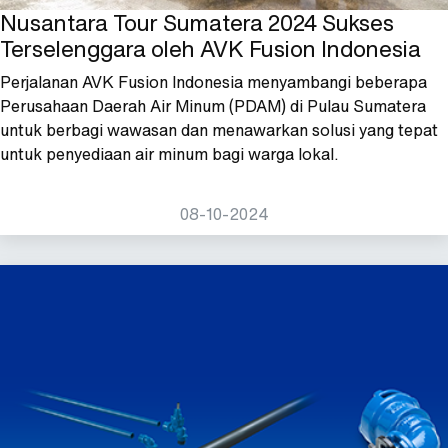
Nusantara Tour Sumatera 2024 Sukses
Terselenggara oleh AVK Fusion Indonesia
Perjalanan AVK Fusion Indonesia menyambangi beberapa
Perusahaan Daerah Air Minum (PDAM) di Pulau Sumatera
untuk berbagi wawasan dan menawarkan solusi yang tepat
untuk penyediaan air minum bagi warga lokal.
08-10-2024