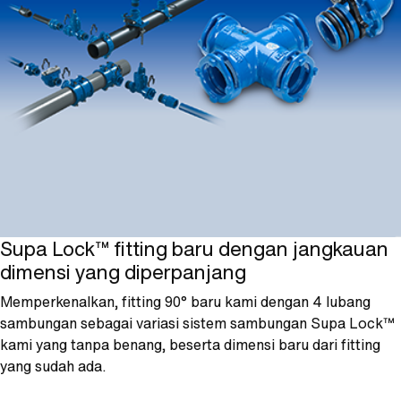
Supa Lock™ fitting baru dengan jangkauan
dimensi yang diperpanjang
Memperkenalkan, fitting 90° baru kami dengan 4 lubang
sambungan sebagai variasi sistem sambungan Supa Lock™
kami yang tanpa benang, beserta dimensi baru dari fitting
yang sudah ada.