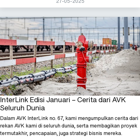
27-05-2025
InterLink Edisi Januari – Cerita dari AVK
Seluruh Dunia
Dalam AVK InterLink no. 67, kami mengumpulkan cerita dari
rekan AVK kami di seluruh dunia, serta membagikan proyek
termutakhir, pencapaian, juga strategi bisnis mereka.