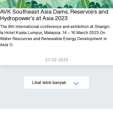
AVK Southeast Asia Dams, Reservoirs and
Hydropower’s at Asia 2023
The 8th International conference and exhibition at Shangri-
la Hotel Kuala Lumpur, Malaysia. 14 – 16 March 2023 On
Water Resources and Renewable Energy Development in
Asia 💦
27-02-2023