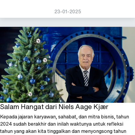
23-01-2025
Salam Hangat dari Niels Aage Kjær
Kepada jajaran karyawan, sahabat, dan mitra bisnis, tahun
2024 sudah berakhir dan inilah waktunya untuk refleksi
tahun yang akan kita tinggalkan dan menyongsong tahun