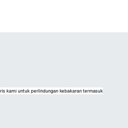
oris kami untuk perlindungan kebakaran termasuk