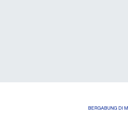
BERGABUNG DI M