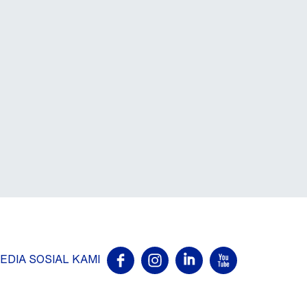
EDIA SOSIAL KAMI