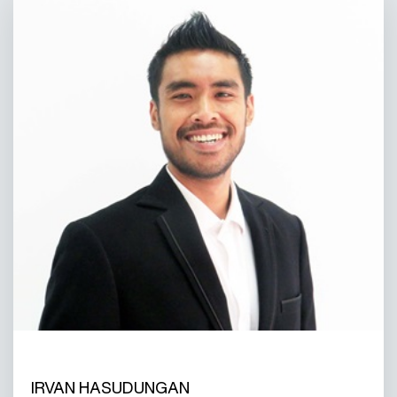
IRVAN HASUDUNGAN