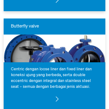
Butterfly valve
Centric dengan loose liner dan fixed liner dan
koneksi ujung yang berbeda, serta double
eccentric dengan integral dan stainless steel
seat – semua dengan berbagai jenis aktuasi.
BUTTERFLY VALVES