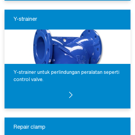
Y-strainer
Y-strainer untuk perlindungan peralatan seperti
control valve.
Y STRAINER
Repair clamp