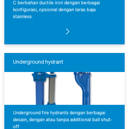
C berbahan ductile iron dengan berbagai
konfigurasi, opsional dengan laras baja
stainless.
ABOVE GROUND HYDRANTS
Underground hydrant
Underground fire hydrants dengan berbagai
desain, dengan atau tanpa additional ball shut-
off