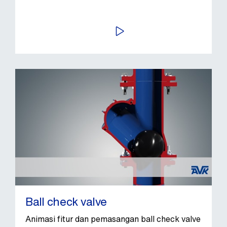
PUTAR VIDEO
Ball check valve
Animasi fitur dan pemasangan ball check valve