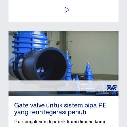
PUTAR VIDEO
Gate valve untuk sistem pipa PE
yang terintegerasi penuh
Ikuti perjalanan di pabrik kami dimana kami