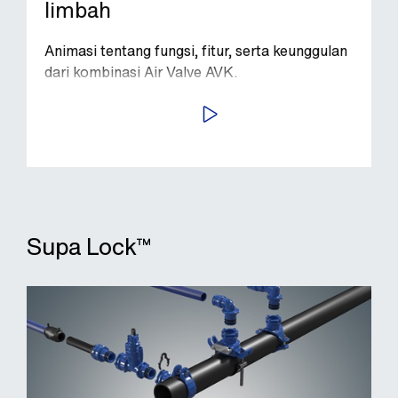
limbah
Animasi tentang fungsi, fitur, serta keunggulan
dari kombinasi Air Valve AVK.
PUTAR VIDEO
Supa Lock™