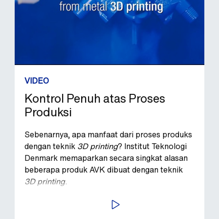
VIDEO
Kontrol Penuh atas Proses
Produksi
Sebenarnya, apa manfaat dari proses produks
dengan teknik
3D printing
? Institut Teknologi
Denmark memaparkan secara singkat alasan
beberapa produk AVK dibuat dengan teknik
3D printing
.
PUTAR VIDEO