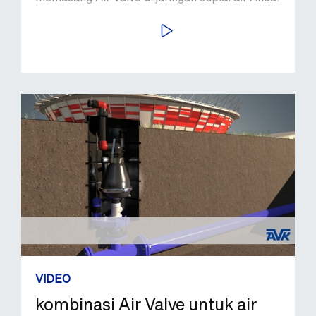
PUTAR VIDEO
VIDEO
kombinasi Air Valve untuk air