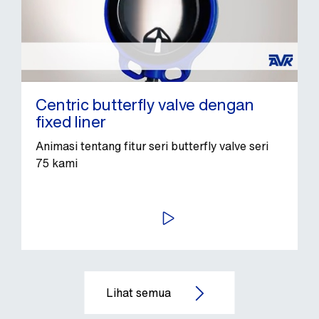
Centric butterfly valve dengan
fixed liner
Animasi tentang fitur seri butterfly valve seri
75 kami
PUTAR VIDEO