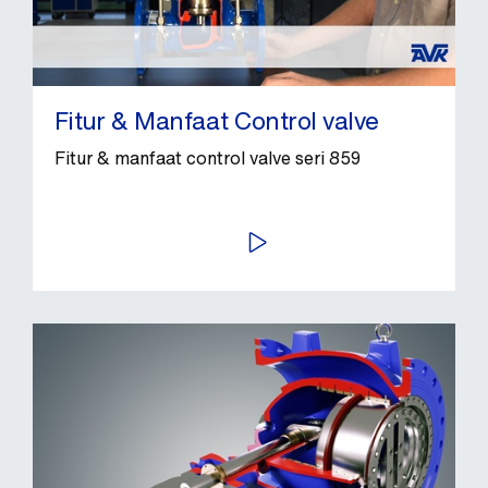
Fitur & Manfaat Control valve
Fitur & manfaat control valve seri 859
PUTAR VIDEO