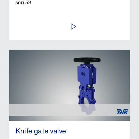
seri 53
PUTAR VIDEO
Knife gate valve