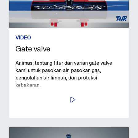
VIDEO
Gate valve
Animasi tentang fitur dan varian gate valve
kami untuk pasokan air, pasokan gas,
pengolahan air limbah, dan proteksi
kebakaran.
PUTAR VIDEO