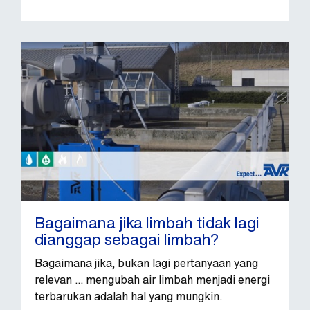
Bagaimana jika limbah tidak lagi
dianggap sebagai limbah?
Bagaimana jika, bukan lagi pertanyaan yang
relevan ... mengubah air limbah menjadi energi
terbarukan adalah hal yang mungkin.