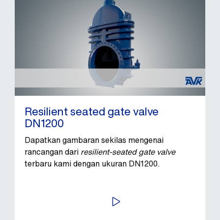
Resilient seated gate valve
DN1200
Dapatkan gambaran sekilas mengenai
rancangan dari
resilient-seated gate valve
terbaru kami dengan ukuran DN1200.
PUTAR VIDEO