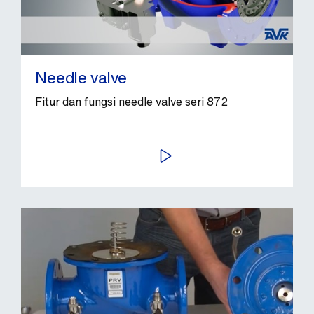
Needle valve
Fitur dan fungsi needle valve seri 872
PUTAR VIDEO