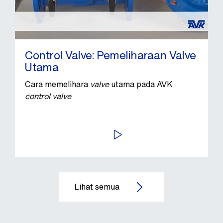
Control Valve: Pemeliharaan Valve
Utama
Cara memelihara
valve
utama pada AVK
control valve
PUTAR VIDEO