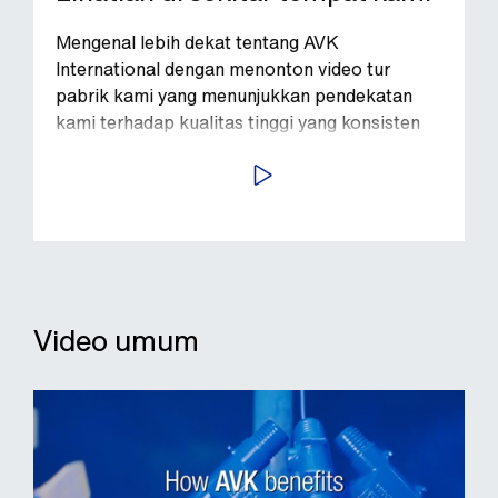
Mengenal lebih dekat tentang AVK
International dengan menonton video tur
pabrik kami yang menunjukkan pendekatan
kami terhadap kualitas tinggi yang konsisten
PUTAR VIDEO
Video umum