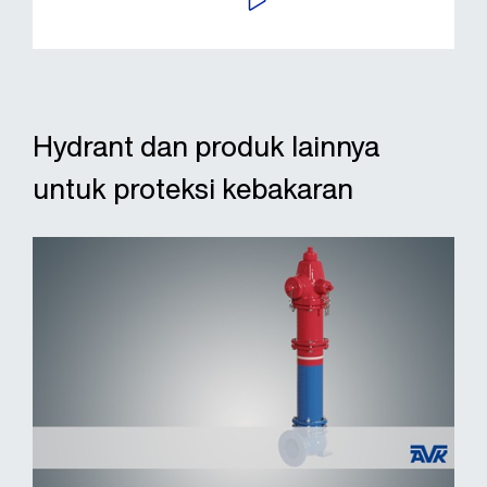
Hydrant dan produk lainnya
untuk proteksi kebakaran