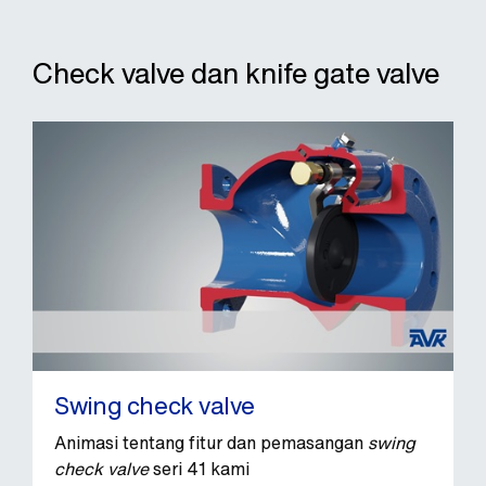
Check valve dan knife gate valve
Swing check valve
Animasi tentang fitur dan pemasangan
swing
check valve
seri 41 kami