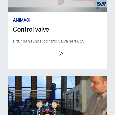
ANIMASI
Control valve
Fitur dan fungsi control valve seri 859
PUTAR VIDEO