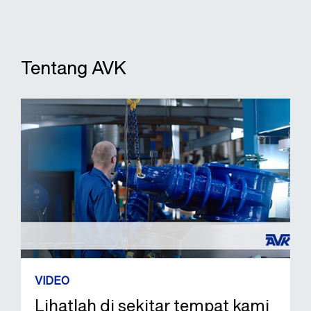
Tentang AVK
VIDEO
Lihatlah di sekitar tempat kami