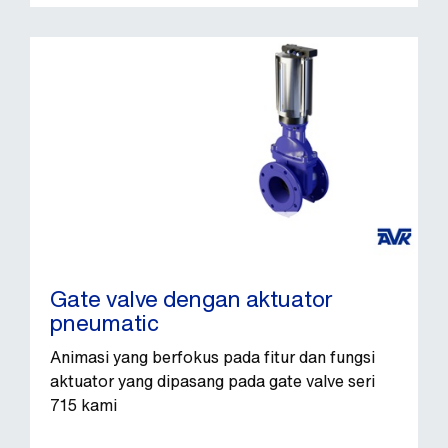
Gate valve dengan aktuator
pneumatic
Animasi yang berfokus pada fitur dan fungsi
aktuator yang dipasang pada gate valve seri
715 kami