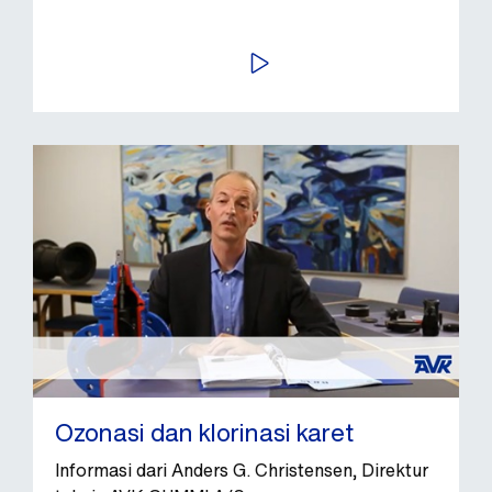
PUTAR VIDEO
Ozonasi dan klorinasi karet
Informasi dari Anders G. Christensen, Direktur