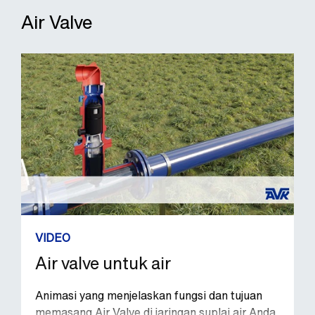
Air Valve
VIDEO
Air valve untuk air
Animasi yang menjelaskan fungsi dan tujuan
memasang Air Valve di jaringan suplai air Anda.