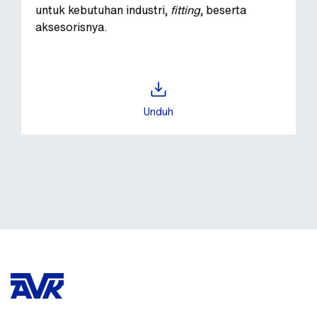
untuk kebutuhan industri,
fitting
, beserta
aksesorisnya.
Unduh