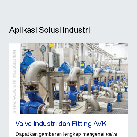
Aplikasi Solusi Industri
Valve Industri dan Fitting AVK
Dapatkan gambaran lengkap mengenai
valve