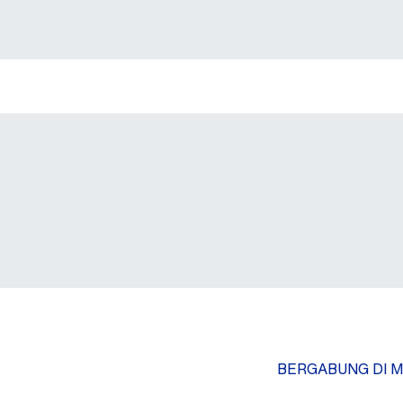
BERGABUNG DI M