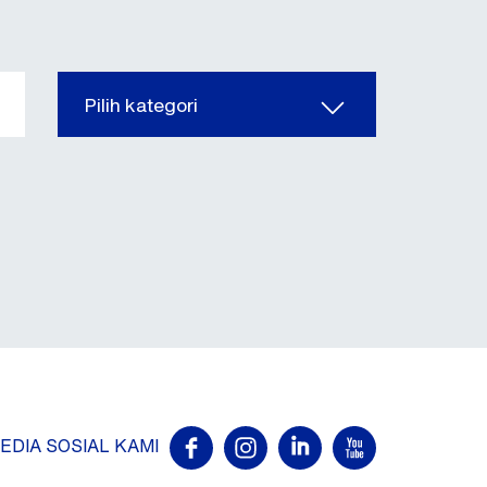
Pilih kategori
EDIA SOSIAL KAMI