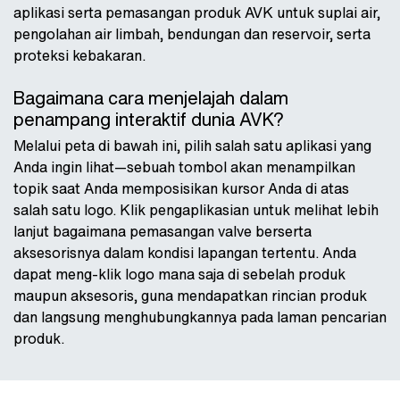
aplikasi serta pemasangan produk AVK untuk suplai air,
pengolahan air limbah, bendungan dan reservoir, serta
proteksi kebakaran.
Bagaimana cara menjelajah dalam
penampang interaktif dunia AVK?
Melalui peta di bawah ini, pilih salah satu aplikasi yang
Anda ingin lihat—sebuah tombol akan menampilkan
topik saat Anda memposisikan kursor Anda di atas
salah satu logo. Klik pengaplikasian untuk melihat lebih
lanjut bagaimana pemasangan valve berserta
aksesorisnya dalam kondisi lapangan tertentu. Anda
dapat meng-klik logo mana saja di sebelah produk
maupun aksesoris, guna mendapatkan rincian produk
dan langsung menghubungkannya pada laman pencarian
produk.