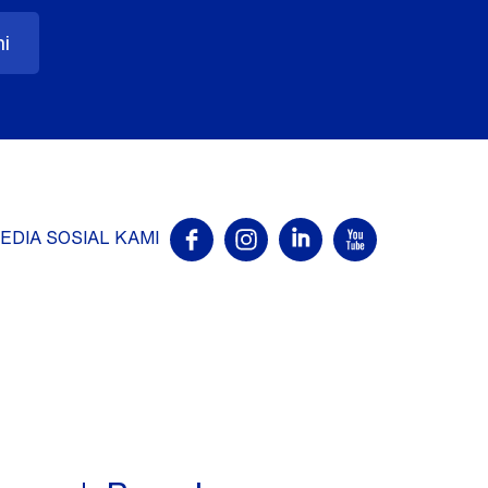
ni
EDIA SOSIAL KAMI