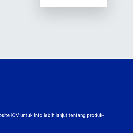
site ICV untuk info lebih lanjut tentang produk-