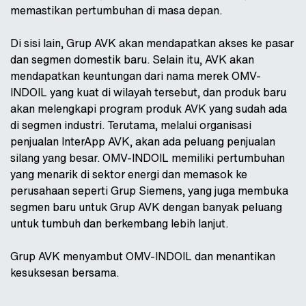
memastikan pertumbuhan di masa depan.
Di sisi lain, Grup AVK akan mendapatkan akses ke pasar
dan segmen domestik baru. Selain itu, AVK akan
mendapatkan keuntungan dari nama merek OMV-
INDOIL yang kuat di wilayah tersebut, dan produk baru
akan melengkapi program produk AVK yang sudah ada
di segmen industri. Terutama, melalui organisasi
penjualan InterApp AVK, akan ada peluang penjualan
silang yang besar. OMV-INDOIL memiliki pertumbuhan
yang menarik di sektor energi dan memasok ke
perusahaan seperti Grup Siemens, yang juga membuka
segmen baru untuk Grup AVK dengan banyak peluang
untuk tumbuh dan berkembang lebih lanjut.
Grup AVK menyambut OMV-INDOIL dan menantikan
kesuksesan bersama.