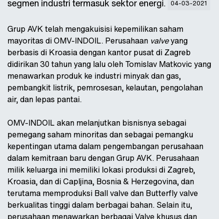
segmen industri termasuk sektor energi.
04-03-2021
Grup AVK telah mengakuisisi kepemilikan saham
mayoritas di OMV-INDOIL. Perusahaan
valve
yang
berbasis di Kroasia dengan kantor pusat di Zagreb
didirikan 30 tahun yang lalu oleh Tomislav Matkovic yang
menawarkan produk ke industri minyak dan gas,
pembangkit listrik, pemrosesan, kelautan, pengolahan
air, dan lepas pantai.
OMV-INDOIL akan melanjutkan bisnisnya sebagai
pemegang saham minoritas dan sebagai pemangku
kepentingan utama dalam pengembangan perusahaan
dalam kemitraan baru dengan Grup AVK. Perusahaan
milik keluarga ini memiliki lokasi produksi di Zagreb,
Kroasia, dan di Capljina, Bosnia & Herzegovina, dan
terutama memproduksi Ball valve dan Butterfly valve
berkualitas tinggi dalam berbagai bahan. Selain itu,
perusahaan menawarkan berbagai Valve khusus dan