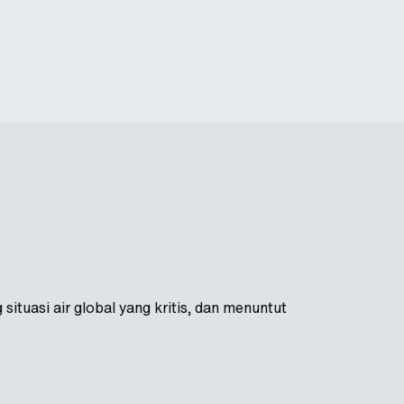
ituasi air global yang kritis, dan menuntut