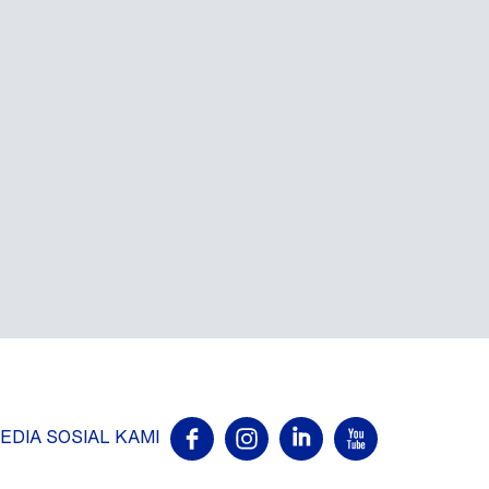
EDIA SOSIAL KAMI