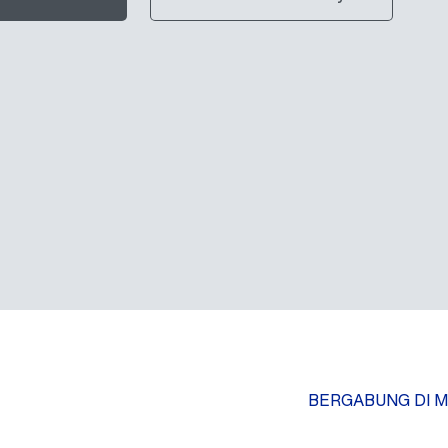
BERGABUNG DI M