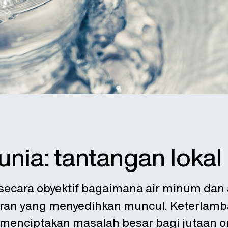
Dunia: tantangan lokal
 secara obyektif bagaimana air minum dan 
ran yang menyedihkan muncul. Keterlamba
menciptakan masalah besar bagi jutaan o