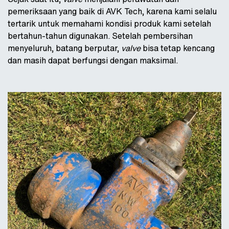
pemeriksaan yang baik di AVK Tech, karena kami selalu
tertarik untuk memahami kondisi produk kami setelah
bertahun-tahun digunakan. Setelah pembersihan
menyeluruh, batang berputar,
valve
bisa tetap kencang
dan masih dapat berfungsi dengan maksimal.