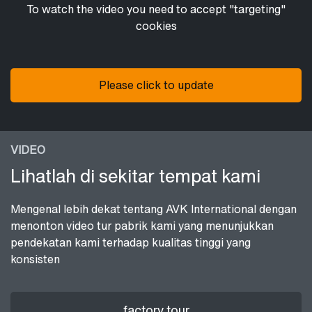
To watch the video you need to accept "targeting"
cookies
Please click to update
VIDEO
Lihatlah di sekitar tempat kami
Mengenal lebih dekat tentang AVK International dengan
menonton video tur pabrik kami yang menunjukkan
pendekatan kami terhadap kualitas tinggi yang
konsisten
factory tour