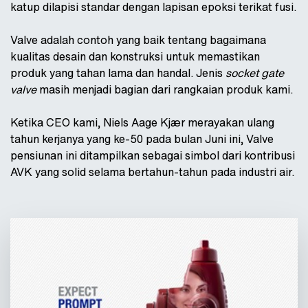
katup dilapisi standar dengan lapisan epoksi terikat fusi.
Valve adalah contoh yang baik tentang bagaimana
kualitas desain dan konstruksi untuk memastikan
produk yang tahan lama dan handal. Jenis
socket gate
valve
masih menjadi bagian dari rangkaian produk kami.
Ketika CEO kami, Niels Aage Kjær merayakan ulang
tahun kerjanya yang ke-50 pada bulan Juni ini, Valve
pensiunan ini ditampilkan sebagai simbol dari kontribusi
AVK yang solid selama bertahun-tahun pada industri air.