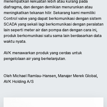
menempatkan kekuatan lebih atau kurang pada
diafragma, dan dengan demikian menurunkan atau
meningkatkan tekanan hilir. Sekarang kami memiliki
Control valve yang dapat berkomunikasi dengan sistem
SCADA yang sekali lagi berkomunikasi dengan peralatan
lain seperti meter air dan pompa dan dengan cara ini,
produk berkomunikasi satu sama lain berdasarkan data
waktu nyata.
AVK menawarkan produk yang cerdas untuk
pengelolaan air yang berkelanjutan.
Oleh Michael Ramlau-Hansen, Manajer Merek Global,
AVK Holding A/S