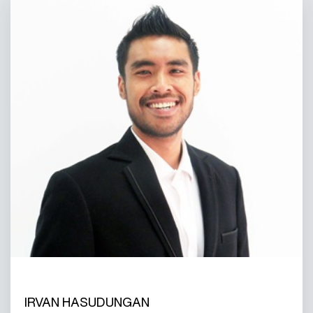
IRVAN HASUDUNGAN