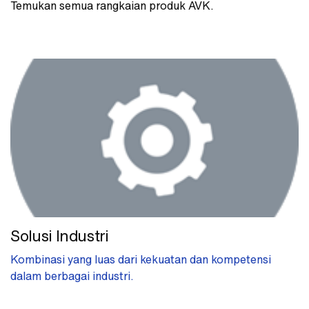
Temukan semua rangkaian produk AVK.
Solusi Industri
Kombinasi yang luas dari kekuatan dan kompetensi
dalam berbagai industri.