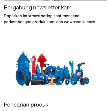
Bergabung newsletter kami
Dapatkan informasi setiap saat mengenai
perkembangan produk kami dan wawasan lainnya.
Pencarian produk