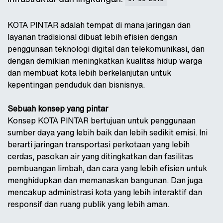
KOTA PINTAR adalah tempat di mana jaringan dan
layanan tradisional dibuat lebih efisien dengan
penggunaan teknologi digital dan telekomunikasi, dan
dengan demikian meningkatkan kualitas hidup warga
dan membuat kota lebih berkelanjutan untuk
kepentingan penduduk dan bisnisnya.
Sebuah konsep yang pintar
Konsep KOTA PINTAR bertujuan untuk penggunaan
sumber daya yang lebih baik dan lebih sedikit emisi. Ini
berarti jaringan transportasi perkotaan yang lebih
cerdas, pasokan air yang ditingkatkan dan fasilitas
pembuangan limbah, dan cara yang lebih efisien untuk
menghidupkan dan memanaskan bangunan. Dan juga
mencakup administrasi kota yang lebih interaktif dan
responsif dan ruang publik yang lebih aman.