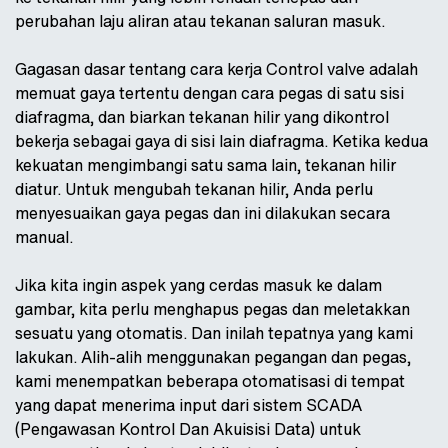
perubahan laju aliran atau tekanan saluran masuk.
Gagasan dasar tentang cara kerja Control valve adalah
memuat gaya tertentu dengan cara pegas di satu sisi
diafragma, dan biarkan tekanan hilir yang dikontrol
bekerja sebagai gaya di sisi lain diafragma. Ketika kedua
kekuatan mengimbangi satu sama lain, tekanan hilir
diatur. Untuk mengubah tekanan hilir, Anda perlu
menyesuaikan gaya pegas dan ini dilakukan secara
manual.
Jika kita ingin aspek yang cerdas masuk ke dalam
gambar, kita perlu menghapus pegas dan meletakkan
sesuatu yang otomatis. Dan inilah tepatnya yang kami
lakukan. Alih-alih menggunakan pegangan dan pegas,
kami menempatkan beberapa otomatisasi di tempat
yang dapat menerima input dari sistem SCADA
(Pengawasan Kontrol Dan Akuisisi Data) untuk