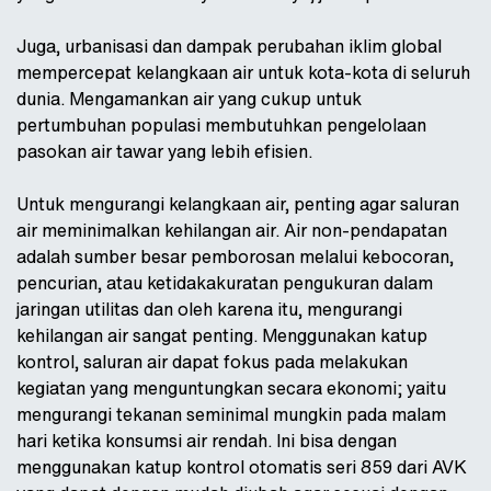
Juga, urbanisasi dan dampak perubahan iklim global
mempercepat kelangkaan air untuk kota-kota di seluruh
dunia. Mengamankan air yang cukup untuk
pertumbuhan populasi membutuhkan pengelolaan
pasokan air tawar yang lebih efisien.
Untuk mengurangi kelangkaan air, penting agar saluran
air meminimalkan kehilangan air. Air non-pendapatan
adalah sumber besar pemborosan melalui kebocoran,
pencurian, atau ketidakakuratan pengukuran dalam
jaringan utilitas dan oleh karena itu, mengurangi
kehilangan air sangat penting. Menggunakan katup
kontrol, saluran air dapat fokus pada melakukan
kegiatan yang menguntungkan secara ekonomi; yaitu
mengurangi tekanan seminimal mungkin pada malam
hari ketika konsumsi air rendah. Ini bisa dengan
menggunakan katup kontrol otomatis seri 859 dari AVK