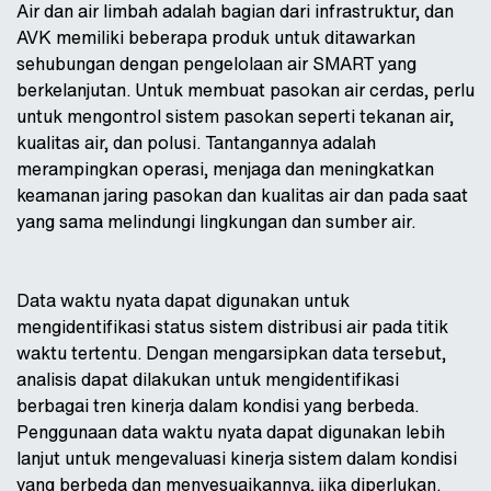
Air dan air limbah adalah bagian dari infrastruktur, dan
AVK memiliki beberapa produk untuk ditawarkan
sehubungan dengan pengelolaan air SMART yang
berkelanjutan. Untuk membuat pasokan air cerdas, perlu
untuk mengontrol sistem pasokan seperti tekanan air,
kualitas air, dan polusi. Tantangannya adalah
merampingkan operasi, menjaga dan meningkatkan
keamanan jaring pasokan dan kualitas air dan pada saat
yang sama melindungi lingkungan dan sumber air.
Data waktu nyata dapat digunakan untuk
mengidentifikasi status sistem distribusi air pada titik
waktu tertentu. Dengan mengarsipkan data tersebut,
analisis dapat dilakukan untuk mengidentifikasi
berbagai tren kinerja dalam kondisi yang berbeda.
Penggunaan data waktu nyata dapat digunakan lebih
lanjut untuk mengevaluasi kinerja sistem dalam kondisi
yang berbeda dan menyesuaikannya, jika diperlukan.